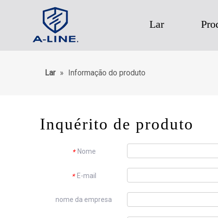
Lar
Pro
Lar
»
Informação do produto
Inquérito de produto
Nome
*
E-mail
*
nome da empresa