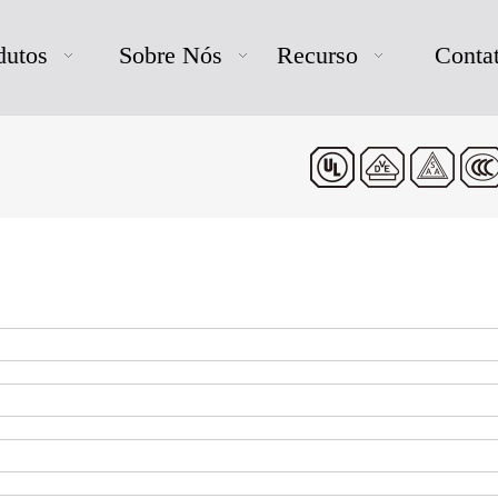
dutos
Sobre Nós
Recurso
Conta