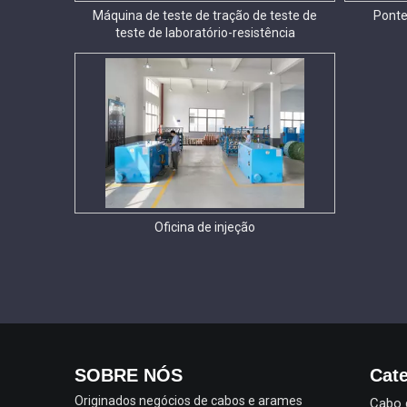
Máquina de teste de tração de teste de
Ponte
teste de laboratório-resistência
Oficina de injeção
SOBRE NÓS
Cate
Originados negócios de cabos e arames
Cabo 